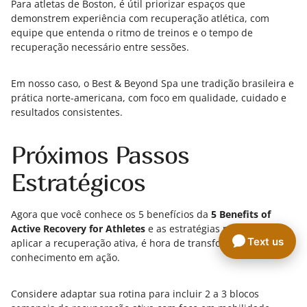
Para atletas de Boston, é útil priorizar espaços que
demonstrem experiência com recuperação atlética, com
equipe que entenda o ritmo de treinos e o tempo de
recuperação necessário entre sessões.
Em nosso caso, o Best & Beyond Spa une tradição brasileira e
prática norte-americana, com foco em qualidade, cuidado e
resultados consistentes.
Próximos Passos
Estratégicos
Agora que você conhece os 5 benefícios da
5 Benefits of
Active Recovery for Athletes
e as estratégias práticas para
Text us
aplicar a recuperação ativa, é hora de transformar esse
conhecimento em ação.
Considere adaptar sua rotina para incluir 2 a 3 blocos