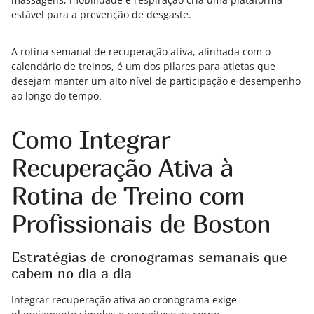
estável para a prevenção de desgaste.
A rotina semanal de recuperação ativa, alinhada com o
calendário de treinos, é um dos pilares para atletas que
desejam manter um alto nível de participação e desempenho
ao longo do tempo.
Como Integrar
Recuperação Ativa à
Rotina de Treino com
Profissionais de Boston
Estratégias de cronogramas semanais que
cabem no dia a dia
Integrar recuperação ativa ao cronograma exige