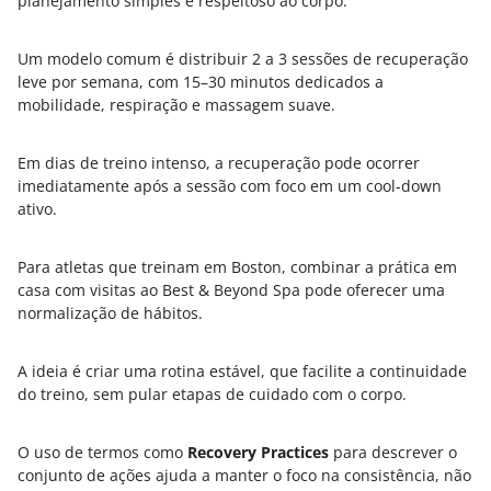
planejamento simples e respeitoso ao corpo.
Um modelo comum é distribuir 2 a 3 sessões de recuperação
leve por semana, com 15–30 minutos dedicados a
mobilidade, respiração e massagem suave.
Em dias de treino intenso, a recuperação pode ocorrer
imediatamente após a sessão com foco em um cool-down
ativo.
Para atletas que treinam em Boston, combinar a prática em
casa com visitas ao Best & Beyond Spa pode oferecer uma
normalização de hábitos.
A ideia é criar uma rotina estável, que facilite a continuidade
do treino, sem pular etapas de cuidado com o corpo.
O uso de termos como
Recovery Practices
para descrever o
conjunto de ações ajuda a manter o foco na consistência, não