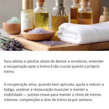
Para atletas e adultos ativos de Boston e arredores, entender
a recuperação após o treino é tão crucial quanto o próprio
treino.
A recuperação ativa, quando bem aplicada, ajuda a reduzir a
fadiga, acelerar a restauração muscular e manter a
mobilidade — pontos-chave para manter o ritmo de treinos
intensos, competições e dias de treino 6x por semana.