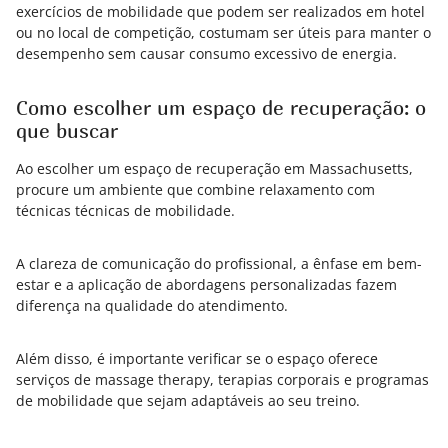
exercícios de mobilidade que podem ser realizados em hotel
ou no local de competição, costumam ser úteis para manter o
desempenho sem causar consumo excessivo de energia.
Como escolher um espaço de recuperação: o
que buscar
Ao escolher um espaço de recuperação em Massachusetts,
procure um ambiente que combine relaxamento com
técnicas técnicas de mobilidade.
A clareza de comunicação do profissional, a ênfase em bem-
estar e a aplicação de abordagens personalizadas fazem
diferença na qualidade do atendimento.
Além disso, é importante verificar se o espaço oferece
serviços de massage therapy, terapias corporais e programas
de mobilidade que sejam adaptáveis ao seu treino.