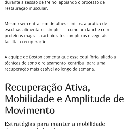
durante a sessão de treino, apoiando o processo de
restauração muscular.
Mesmo sem entrar em detalhes clínicos, a prática de
escolhas alimentares simples — como um lanche com
proteínas magras, carboidratos complexos e vegetais —
facilita a recuperação.
A equipe de Boston comenta que esse equilíbrio, aliado a
técnicas de sono e relaxamento, contribui para uma
recuperação mais estável ao longo da semana.
Recuperação Ativa,
Mobilidade e Amplitude de
Movimento
Estratégias para manter a mobilidade