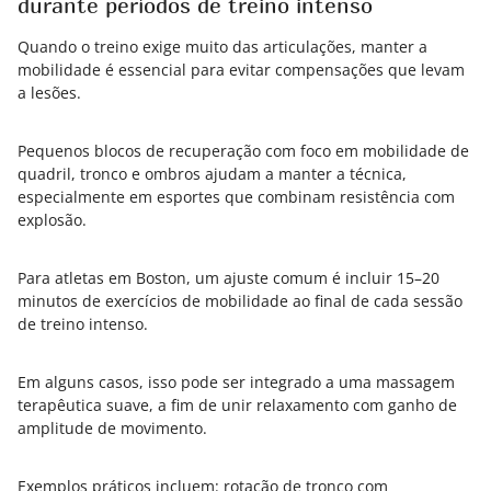
durante períodos de treino intenso
Quando o treino exige muito das articulações, manter a
mobilidade é essencial para evitar compensações que levam
a lesões.
Pequenos blocos de recuperação com foco em mobilidade de
quadril, tronco e ombros ajudam a manter a técnica,
especialmente em esportes que combinam resistência com
explosão.
Para atletas em Boston, um ajuste comum é incluir 15–20
minutos de exercícios de mobilidade ao final de cada sessão
de treino intenso.
Em alguns casos, isso pode ser integrado a uma massagem
terapêutica suave, a fim de unir relaxamento com ganho de
amplitude de movimento.
Exemplos práticos incluem: rotação de tronco com