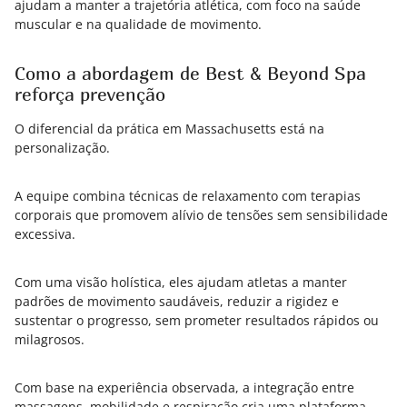
ajudam a manter a trajetória atlética, com foco na saúde
muscular e na qualidade de movimento.
Como a abordagem de Best & Beyond Spa
reforça prevenção
O diferencial da prática em Massachusetts está na
personalização.
A equipe combina técnicas de relaxamento com terapias
corporais que promovem alívio de tensões sem sensibilidade
excessiva.
Com uma visão holística, eles ajudam atletas a manter
padrões de movimento saudáveis, reduzir a rigidez e
sustentar o progresso, sem prometer resultados rápidos ou
milagrosos.
Com base na experiência observada, a integração entre
massagens, mobilidade e respiração cria uma plataforma