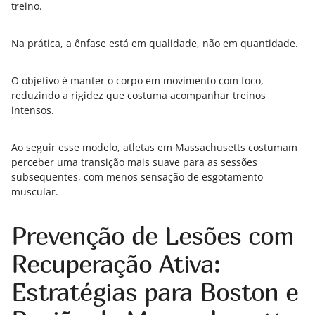
treino.
Na prática, a ênfase está em qualidade, não em quantidade.
O objetivo é manter o corpo em movimento com foco,
reduzindo a rigidez que costuma acompanhar treinos
intensos.
Ao seguir esse modelo, atletas em Massachusetts costumam
perceber uma transição mais suave para as sessões
subsequentes, com menos sensação de esgotamento
muscular.
Prevenção de Lesões com
Recuperação Ativa:
Estratégias para Boston e