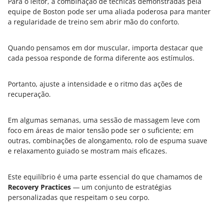
Para o leitor, a combinação de técnicas demonstradas pela
equipe de Boston pode ser uma aliada poderosa para manter
a regularidade de treino sem abrir mão do conforto.
Quando pensamos em dor muscular, importa destacar que
cada pessoa responde de forma diferente aos estímulos.
Portanto, ajuste a intensidade e o ritmo das ações de
recuperação.
Em algumas semanas, uma sessão de massagem leve com
foco em áreas de maior tensão pode ser o suficiente; em
outras, combinações de alongamento, rolo de espuma suave
e relaxamento guiado se mostram mais eficazes.
Este equilíbrio é uma parte essencial do que chamamos de
Recovery Practices
— um conjunto de estratégias
personalizadas que respeitam o seu corpo.