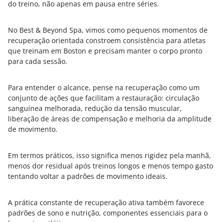
do treino, não apenas em pausa entre séries.
No Best & Beyond Spa, vimos como pequenos momentos de
recuperação orientada constroem consistência para atletas
que treinam em Boston e precisam manter o corpo pronto
para cada sessão.
Para entender o alcance, pense na recuperação como um
conjunto de ações que facilitam a restauração: circulação
sanguínea melhorada, redução da tensão muscular,
liberação de áreas de compensação e melhoria da amplitude
de movimento.
Em termos práticos, isso significa menos rigidez pela manhã,
menos dor residual após treinos longos e menos tempo gasto
tentando voltar a padrões de movimento ideais.
A prática constante de recuperação ativa também favorece
padrões de sono e nutrição, componentes essenciais para o