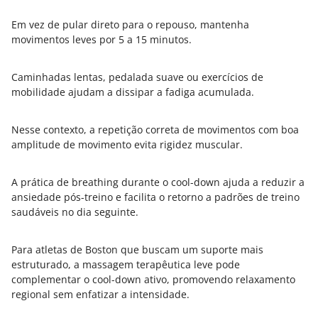
Em vez de pular direto para o repouso, mantenha
movimentos leves por 5 a 15 minutos.
Caminhadas lentas, pedalada suave ou exercícios de
mobilidade ajudam a dissipar a fadiga acumulada.
Nesse contexto, a repetição correta de movimentos com boa
amplitude de movimento evita rigidez muscular.
A prática de breathing durante o cool-down ajuda a reduzir a
ansiedade pós-treino e facilita o retorno a padrões de treino
saudáveis no dia seguinte.
Para atletas de Boston que buscam um suporte mais
estruturado, a massagem terapêutica leve pode
complementar o cool-down ativo, promovendo relaxamento
regional sem enfatizar a intensidade.