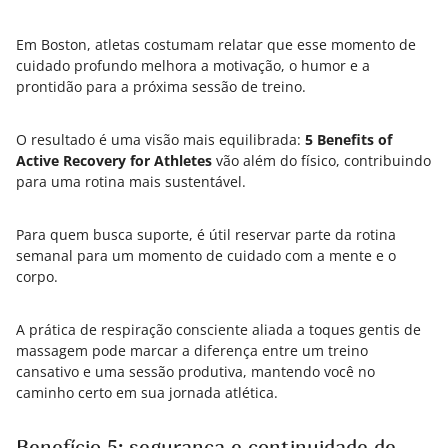
Em Boston, atletas costumam relatar que esse momento de
cuidado profundo melhora a motivação, o humor e a
prontidão para a próxima sessão de treino.
O resultado é uma visão mais equilibrada:
5 Benefits of
Active Recovery for Athletes
vão além do físico, contribuindo
para uma rotina mais sustentável.
Para quem busca suporte, é útil reservar parte da rotina
semanal para um momento de cuidado com a mente e o
corpo.
A prática de respiração consciente aliada a toques gentis de
massagem pode marcar a diferença entre um treino
cansativo e uma sessão produtiva, mantendo você no
caminho certo em sua jornada atlética.
Benefício 5: segurança e continuidade de