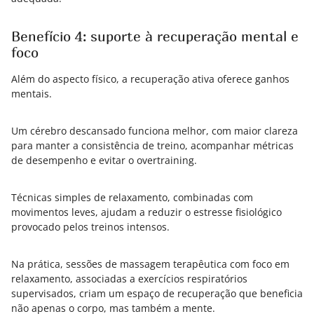
Benefício 4: suporte à recuperação mental e
foco
Além do aspecto físico, a recuperação ativa oferece ganhos
mentais.
Um cérebro descansado funciona melhor, com maior clareza
para manter a consistência de treino, acompanhar métricas
de desempenho e evitar o overtraining.
Técnicas simples de relaxamento, combinadas com
movimentos leves, ajudam a reduzir o estresse fisiológico
provocado pelos treinos intensos.
Na prática, sessões de massagem terapêutica com foco em
relaxamento, associadas a exercícios respiratórios
supervisados, criam um espaço de recuperação que beneficia
não apenas o corpo, mas também a mente.