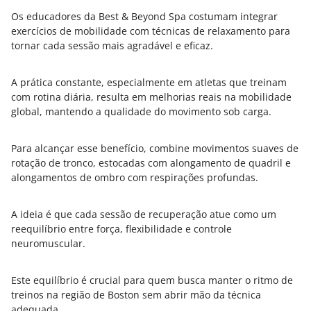
Os educadores da Best & Beyond Spa costumam integrar
exercícios de mobilidade com técnicas de relaxamento para
tornar cada sessão mais agradável e eficaz.
A prática constante, especialmente em atletas que treinam
com rotina diária, resulta em melhorias reais na mobilidade
global, mantendo a qualidade do movimento sob carga.
Para alcançar esse benefício, combine movimentos suaves de
rotação de tronco, estocadas com alongamento de quadril e
alongamentos de ombro com respirações profundas.
A ideia é que cada sessão de recuperação atue como um
reequilíbrio entre força, flexibilidade e controle
neuromuscular.
Este equilíbrio é crucial para quem busca manter o ritmo de
treinos na região de Boston sem abrir mão da técnica
adequada.