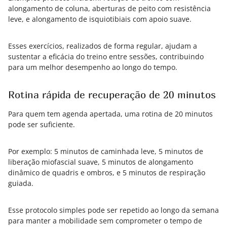
alongamento de coluna, aberturas de peito com resistência
leve, e alongamento de isquiotibiais com apoio suave.
Esses exercícios, realizados de forma regular, ajudam a
sustentar a eficácia do treino entre sessões, contribuindo
para um melhor desempenho ao longo do tempo.
Rotina rápida de recuperação de 20 minutos
Para quem tem agenda apertada, uma rotina de 20 minutos
pode ser suficiente.
Por exemplo: 5 minutos de caminhada leve, 5 minutos de
liberação miofascial suave, 5 minutos de alongamento
dinâmico de quadris e ombros, e 5 minutos de respiração
guiada.
Esse protocolo simples pode ser repetido ao longo da semana
para manter a mobilidade sem comprometer o tempo de