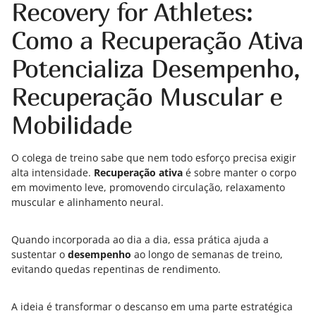
Recovery for Athletes:
Como a Recuperação Ativa
Potencializa Desempenho,
Recuperação Muscular e
Mobilidade
O colega de treino sabe que nem todo esforço precisa exigir
alta intensidade.
Recuperação ativa
é sobre manter o corpo
em movimento leve, promovendo circulação, relaxamento
muscular e alinhamento neural.
Quando incorporada ao dia a dia, essa prática ajuda a
sustentar o
desempenho
ao longo de semanas de treino,
evitando quedas repentinas de rendimento.
A ideia é transformar o descanso em uma parte estratégica