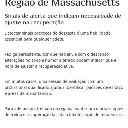
Região de Massachusetts
Sinais de alerta que indicam necessidade de
ajuste na recuperação
Detectar sinais precoces de desgaste é uma habilidade
essencial para qualquer atleta.
Fadiga persistente, dor que não alivia com o descanso,
alterações no sono e humor alterado podem indicar que é
hora de ajustar a recuperação ativa.
Em muitos casos, uma sessão de avaliação com um
profissional qualificado ajuda a identificar padrões de esforço
e áreas de maior tensão.
Para atletas que treinam na região, manter um diário simples
de treino e recuperação facilita a identificação de tendências.