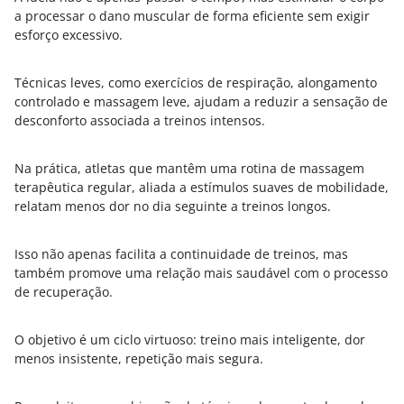
a processar o dano muscular de forma eficiente sem exigir
esforço excessivo.
Técnicas leves, como exercícios de respiração, alongamento
controlado e massagem leve, ajudam a reduzir a sensação de
desconforto associada a treinos intensos.
Na prática, atletas que mantêm uma rotina de massagem
terapêutica regular, aliada a estímulos suaves de mobilidade,
relatam menos dor no dia seguinte a treinos longos.
Isso não apenas facilita a continuidade de treinos, mas
também promove uma relação mais saudável com o processo
de recuperação.
O objetivo é um ciclo virtuoso: treino mais inteligente, dor
menos insistente, repetição mais segura.