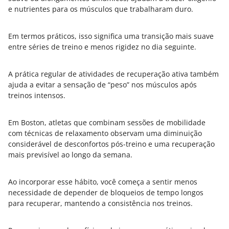
e nutrientes para os músculos que trabalharam duro.
Em termos práticos, isso significa uma transição mais suave
entre séries de treino e menos rigidez no dia seguinte.
A prática regular de atividades de recuperação ativa também
ajuda a evitar a sensação de “peso” nos músculos após
treinos intensos.
Em Boston, atletas que combinam sessões de mobilidade
com técnicas de relaxamento observam uma diminuição
considerável de desconfortos pós-treino e uma recuperação
mais previsível ao longo da semana.
Ao incorporar esse hábito, você começa a sentir menos
necessidade de depender de bloqueios de tempo longos
para recuperar, mantendo a consistência nos treinos.