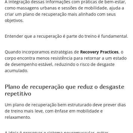
A integração dessas informações com práticas de bem-estar,
como massagens urbanas e sessões de mobilidade, ajuda a
criar um plano de recuperação mais alinhado com seus
objetivos.
Entender que a recuperação é parte do treino é fundamental.
Quando incorporamos estratégias de
Recovery Practices
, o
corpo encontra menos resistência para retornar a um estado
de desempenho estável, reduzindo o risco de desgaste
acumulado.
Plano de recuperação que reduz o desgaste
repetitivo
Um plano de recuperação bem estruturado deve prever dias
de treino mais leve, com ênfase em mobilidade e
relaxamento.
A ideia é preservar o sistema neuromuscular, evitar