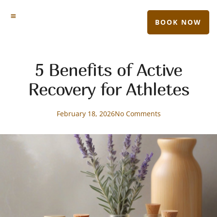
BOOK NOW
5 Benefits of Active
Recovery for Athletes
February 18, 2026
No Comments