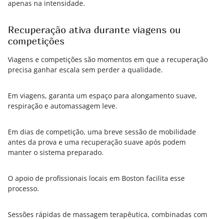
apenas na intensidade.
Recuperação ativa durante viagens ou
competições
Viagens e competições são momentos em que a recuperação
precisa ganhar escala sem perder a qualidade.
Em viagens, garanta um espaço para alongamento suave,
respiração e automassagem leve.
Em dias de competição, uma breve sessão de mobilidade
antes da prova e uma recuperação suave após podem
manter o sistema preparado.
O apoio de profissionais locais em Boston facilita esse
processo.
Sessões rápidas de massagem terapêutica, combinadas com