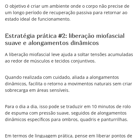
O objetivo é criar um ambiente onde o corpo não precise de
um longo período de recuperação passiva para retornar ao
estado ideal de funcionamento.
Estratégia prática #2: liberação miofascial
suave e alongamentos dinâmicos
A liberação miofascial leve ajuda a soltar tensões acumuladas
ao redor de músculos e tecidos conjuntivos.
Quando realizada com cuidado, aliada a alongamentos
dinâmicos, facilita o retorno a movimentos naturais sem criar
sobrecarga em áreas sensíveis.
Para o dia a dia, isso pode se traduzir em 10 minutos de rolo
de espuma com pressão suave, seguidos de alongamentos
dinâmicos específicos para ombros, quadris e panturrilhas.
Em termos de linguagem prática, pense em liberar pontos de