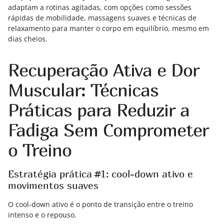
adaptam a rotinas agitadas, com opções como sessões
rápidas de mobilidade, massagens suaves e técnicas de
relaxamento para manter o corpo em equilíbrio, mesmo em
dias cheios.
Recuperação Ativa e Dor
Muscular: Técnicas
Práticas para Reduzir a
Fadiga Sem Comprometer
o Treino
Estratégia prática #1: cool-down ativo e
movimentos suaves
O cool-down ativo é o ponto de transição entre o treino
intenso e o repouso.