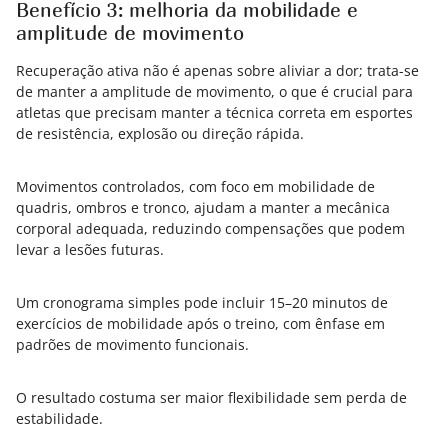
Benefício 3: melhoria da mobilidade e
amplitude de movimento
Recuperação ativa não é apenas sobre aliviar a dor; trata-se
de manter a amplitude de movimento, o que é crucial para
atletas que precisam manter a técnica correta em esportes
de resistência, explosão ou direção rápida.
Movimentos controlados, com foco em mobilidade de
quadris, ombros e tronco, ajudam a manter a mecânica
corporal adequada, reduzindo compensações que podem
levar a lesões futuras.
Um cronograma simples pode incluir 15–20 minutos de
exercícios de mobilidade após o treino, com ênfase em
padrões de movimento funcionais.
O resultado costuma ser maior flexibilidade sem perda de
estabilidade.