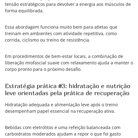
tensão estratégicos para devolver a energia aos músculos de
forma equilibrada.
Essa abordagem funciona muito bem para atletas que
treinam em ambientes com atividade repetitiva, como
corrida, ciclismo ou treino de resistência.
Em procedimentos de bem-estar locais, a combinação de
liberação miofascial suave com relaxamento ajuda a manter o
corpo pronto para o próximo desafio.
Estratégia prática #3: hidratação e nutrição
leve orientadas pela prática de recuperação
Hidratação adequada e alimentação leve após o treino
desempenham papel essencial na recuperação ativa.
Bebidas com eletrólitos e uma refeição balanceada com
carboidratos moderados ajudam a repor o que foi gasto