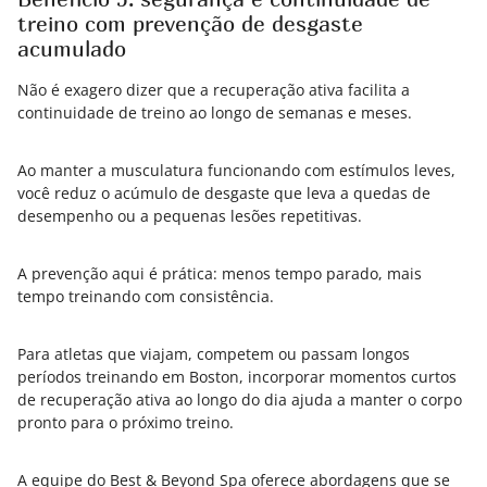
treino com prevenção de desgaste
acumulado
Não é exagero dizer que a recuperação ativa facilita a
continuidade de treino ao longo de semanas e meses.
Ao manter a musculatura funcionando com estímulos leves,
você reduz o acúmulo de desgaste que leva a quedas de
desempenho ou a pequenas lesões repetitivas.
A prevenção aqui é prática: menos tempo parado, mais
tempo treinando com consistência.
Para atletas que viajam, competem ou passam longos
períodos treinando em Boston, incorporar momentos curtos
de recuperação ativa ao longo do dia ajuda a manter o corpo
pronto para o próximo treino.
A equipe do Best & Beyond Spa oferece abordagens que se