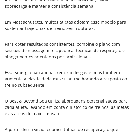
sobrecarga e manter a consistência semanal.
Em Massachusetts, muitos atletas adotam esse modelo para
sustentar trajetórias de treino sem rupturas.
Para obter resultados consistentes, combine o plano com
sessões de massagem terapêutica, técnicas de respiração e
alongamentos orientados por profissionais.
Essa sinergia não apenas reduz o desgaste, mas também
aumenta a elasticidade muscular, melhorando a resposta ao
treino subsequente.
O Best & Beyond Spa utiliza abordagens personalizadas para
cada atleta, levando em conta o histórico de treinos, as metas
e as áreas de maior tensão.
A partir dessa visão, criamos trilhas de recuperação que