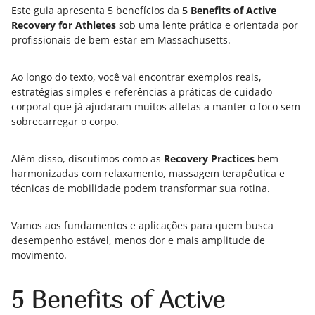
Este guia apresenta 5 benefícios da
5 Benefits of Active
Recovery for Athletes
sob uma lente prática e orientada por
profissionais de bem-estar em Massachusetts.
Ao longo do texto, você vai encontrar exemplos reais,
estratégias simples e referências a práticas de cuidado
corporal que já ajudaram muitos atletas a manter o foco sem
sobrecarregar o corpo.
Além disso, discutimos como as
Recovery Practices
bem
harmonizadas com relaxamento, massagem terapêutica e
técnicas de mobilidade podem transformar sua rotina.
Vamos aos fundamentos e aplicações para quem busca
desempenho estável, menos dor e mais amplitude de
movimento.
5 Benefits of Active