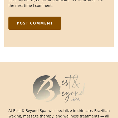
the next time I comment.
At Best & Beyond Spa, we specialize in skincare, Brazilian
waxing, massage therapy, and wellness treatments — all