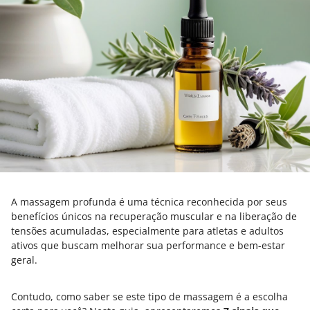
A massagem profunda é uma técnica reconhecida por seus
benefícios únicos na recuperação muscular e na liberação de
tensões acumuladas, especialmente para atletas e adultos
ativos que buscam melhorar sua performance e bem-estar
geral.
Contudo, como saber se este tipo de massagem é a escolha