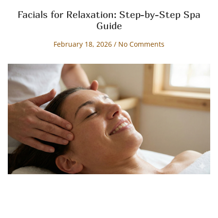
Facials for Relaxation: Step-by-Step Spa
Guide
February 18, 2026
No Comments