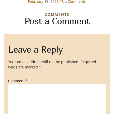
February 18, 2026
No Comments
COMMENTS
Post a Comment
Leave a Reply
Your email address will not be published.
Required
fields are marked
*
Comment
*