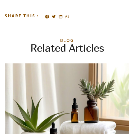
SHARE THIS :
BLOG
Related Articles