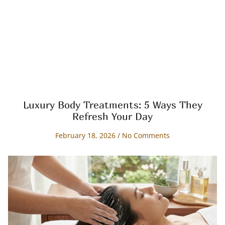
Luxury Body Treatments: 5 Ways They
Refresh Your Day
February 18, 2026
No Comments