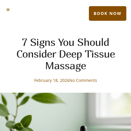
BOOK NOW
7 Signs You Should
Consider Deep Tissue
Massage
February 18, 2026
No Comments