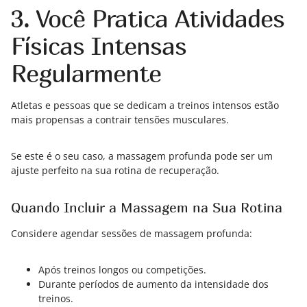
3. Você Pratica Atividades
Físicas Intensas
Regularmente
Atletas e pessoas que se dedicam a treinos intensos estão
mais propensas a contrair tensões musculares.
Se este é o seu caso, a massagem profunda pode ser um
ajuste perfeito na sua rotina de recuperação.
Quando Incluir a Massagem na Sua Rotina
Considere agendar sessões de massagem profunda:
Após treinos longos ou competições.
Durante períodos de aumento da intensidade dos
treinos.