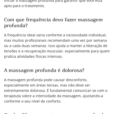
iniciar a massagem profunda para garantir que você está
apto para o tratamento.
Com que frequência devo fazer massagem
profunda?
A frequência ideal varia conforme a necessidade individual,
mas muitos profissionais recomendam uma vez por semana
ou a cada duas semanas. Isso ajuda a manter a liberação de
tensões e a recuperação muscular, especialmente para quem
pratica atividades físicas intensas.
A massagem profunda é dolorosa?
A massagem profunda pode causar desconforto,
especialmente em áreas tensas, mas não deve ser
extremamente dolorosa. É fundamental comunicar-se com o
terapeuta sobre a intensidade da massagem, ajustando-a
conforme o seu nível de conforto.