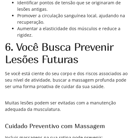
Identificar pontos de tensão que se originaram de
lesões antigas.
Promover a circulação sanguínea local, ajudando na
recuperação.
Aumentar a elasticidade dos músculos e reduce a
rigidez.
6. Você Busca Prevenir
Lesões Futuras
Se você está ciente do seu corpo e dos riscos associados ao
seu nível de atividade, buscar a massagem profunda pode
ser uma forma proativa de cuidar da sua saúde.
Muitas lesões podem ser evitadas com a manutenção
adequada da musculatura.
Cuidado Preventivo com Massagem
Incluir massagens na sua rotina pode prevenir: