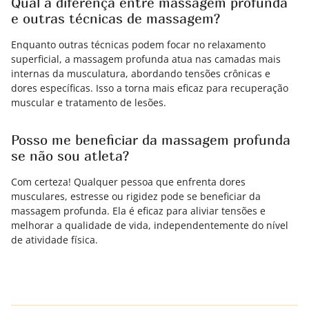
Qual a diferença entre massagem profunda
e outras técnicas de massagem?
Enquanto outras técnicas podem focar no relaxamento
superficial, a massagem profunda atua nas camadas mais
internas da musculatura, abordando tensões crônicas e
dores específicas. Isso a torna mais eficaz para recuperação
muscular e tratamento de lesões.
Posso me beneficiar da massagem profunda
se não sou atleta?
Com certeza! Qualquer pessoa que enfrenta dores
musculares, estresse ou rigidez pode se beneficiar da
massagem profunda. Ela é eficaz para aliviar tensões e
melhorar a qualidade de vida, independentemente do nível
de atividade física.