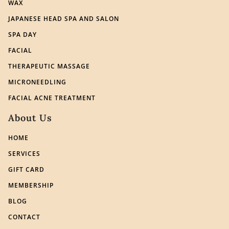
WAX
JAPANESE HEAD SPA AND SALON
SPA DAY
FACIAL
THERAPEUTIC MASSAGE
MICRONEEDLING
FACIAL ACNE TREATMENT
About Us
HOME
SERVICES
GIFT CARD
MEMBERSHIP
BLOG
CONTACT