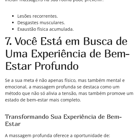
Lesões recorrentes.
Desgastes musculares.
Exaustão física acumulada.
7. Você Está em Busca de
Uma Experiência de Bem-
Estar Profundo
Se a sua meta é não apenas físico, mas também mental e
emocional, a massagem profunda se destaca como um
método que não só alivia a tensão, mas também promove um
estado de bem-estar mais completo.
Transformando Sua Experiência de Bem-
Estar
A massagem profunda oferece a oportunidade de: