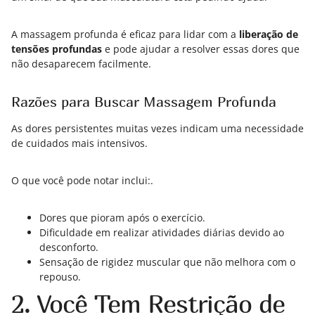
A massagem profunda é eficaz para lidar com a
liberação de
tensões profundas
e pode ajudar a resolver essas dores que
não desaparecem facilmente.
Razões para Buscar Massagem Profunda
As dores persistentes muitas vezes indicam uma necessidade
de cuidados mais intensivos.
O que você pode notar inclui:.
Dores que pioram após o exercício.
Dificuldade em realizar atividades diárias devido ao
desconforto.
Sensação de rigidez muscular que não melhora com o
repouso.
2. Você Tem Restrição de