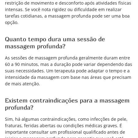
restrição de movimento e desconforto após atividades físicas
intensas. Se você nota rigidez ou dificuldade em realizar
tarefas cotidianas, a massagem profunda pode ser uma boa
opção.
Quanto tempo dura uma sessão de
massagem profunda?
As sessões de massagem profunda geralmente duram entre
60 a 90 minutos, mas a duração pode variar dependendo das
suas necessidades. Um terapeuta pode adaptar o tempo e a
intensidade da massagem com base nas áreas que precisam
de mais atenção.
Existem contraindicações para a massagem
profunda?
Sim, há algumas contraindicações, como infecções de pele,
fraturas, feridas abertas ou condições médicas graves. É
importante consultar um profissional qualificado antes de