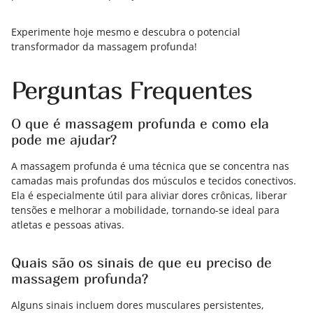
Experimente hoje mesmo e descubra o potencial
transformador da massagem profunda!
Perguntas Frequentes
O que é massagem profunda e como ela
pode me ajudar?
A massagem profunda é uma técnica que se concentra nas
camadas mais profundas dos músculos e tecidos conectivos.
Ela é especialmente útil para aliviar dores crônicas, liberar
tensões e melhorar a mobilidade, tornando-se ideal para
atletas e pessoas ativas.
Quais são os sinais de que eu preciso de
massagem profunda?
Alguns sinais incluem dores musculares persistentes,