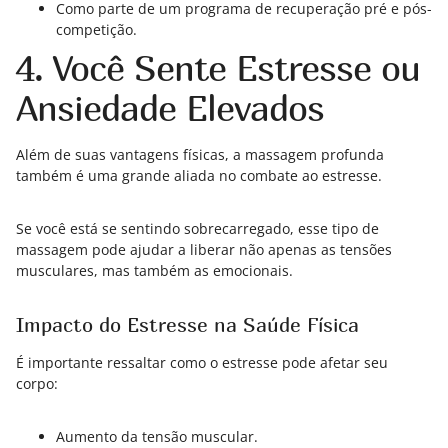
Como parte de um programa de recuperação pré e pós-
competição.
4. Você Sente Estresse ou
Ansiedade Elevados
Além de suas vantagens físicas, a massagem profunda
também é uma grande aliada no combate ao estresse.
Se você está se sentindo sobrecarregado, esse tipo de
massagem pode ajudar a liberar não apenas as tensões
musculares, mas também as emocionais.
Impacto do Estresse na Saúde Física
É importante ressaltar como o estresse pode afetar seu
corpo:
Aumento da tensão muscular.