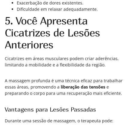
Exacerbação de dores existentes.
Dificuldade em relaxar adequadamente.
5. Você Apresenta
Cicatrizes de Lesões
Anteriores
Cicatrizes em áreas musculares podem criar aderências,
limitando a mobilidade e a flexibilidade da região.
A massagem profunda é uma técnica eficaz para trabalhar
essas áreas, promovendo a
liberação das tensões
e
preparando o corpo para uma recuperação mais eficiente.
Vantagens para Lesões Passadas
Durante uma sessão de massagem, o terapeuta pode: