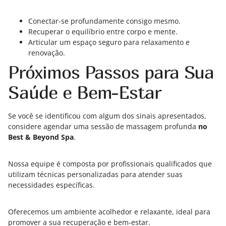
Conectar-se profundamente consigo mesmo.
Recuperar o equilíbrio entre corpo e mente.
Articular um espaço seguro para relaxamento e
renovação.
Próximos Passos para Sua
Saúde e Bem-Estar
Se você se identificou com algum dos sinais apresentados,
considere agendar uma sessão de massagem profunda
no
Best & Beyond Spa
.
Nossa equipe é composta por profissionais qualificados que
utilizam técnicas personalizadas para atender suas
necessidades específicas.
Oferecemos um ambiente acolhedor e relaxante, ideal para
promover a sua recuperação e bem-estar.