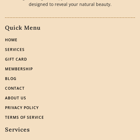
designed to reveal your natural beauty.
Quick Menu
HOME
SERVICES
GIFT CARD
MEMBERSHIP
BLOG
CONTACT
ABOUT US
PRIVACY POLICY
TERMS OF SERVICE
Services