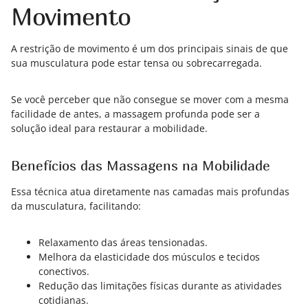
Movimento
A restrição de movimento é um dos principais sinais de que
sua musculatura pode estar tensa ou sobrecarregada.
Se você perceber que não consegue se mover com a mesma
facilidade de antes, a massagem profunda pode ser a
solução ideal para restaurar a mobilidade.
Benefícios das Massagens na Mobilidade
Essa técnica atua diretamente nas camadas mais profundas
da musculatura, facilitando:
Relaxamento das áreas tensionadas.
Melhora da elasticidade dos músculos e tecidos
conectivos.
Redução das limitações físicas durante as atividades
cotidianas.