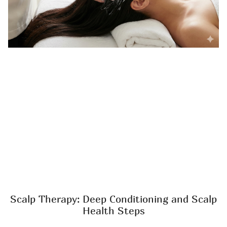
Scalp Therapy: Deep Conditioning and Scalp
Health Steps