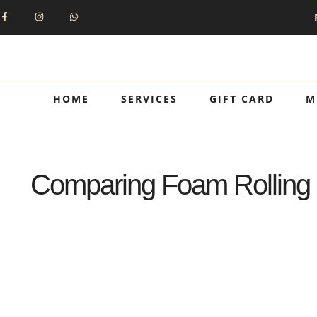
HOME
SERVICES
GIFT CARD
M
Comparing Foam Rolling a