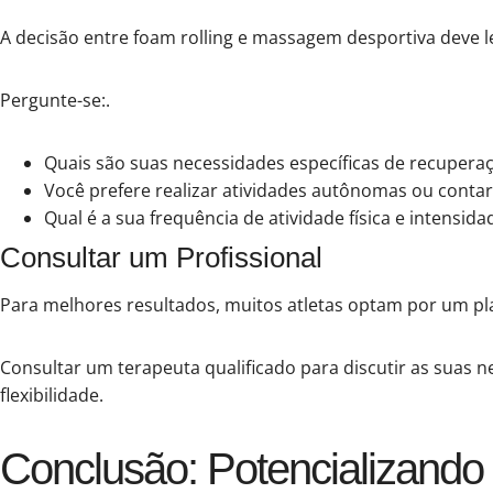
A decisão entre foam rolling e massagem desportiva deve l
Pergunte-se:.
Quais são suas necessidades específicas de recupera
Você prefere realizar atividades autônomas ou conta
Qual é a sua frequência de atividade física e intensida
Consultar um Profissional
Para melhores resultados, muitos atletas optam por um p
Consultar um terapeuta qualificado para discutir as suas
flexibilidade.
Conclusão: Potencializand