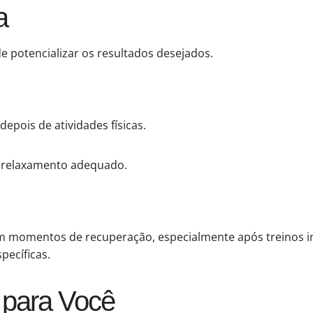
a
potencializar os resultados desejados.
depois de atividades físicas.
 relaxamento adequado.
 em momentos de recuperação, especialmente após treinos 
pecíficas.
 para Você