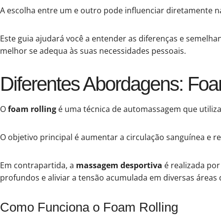
A escolha entre um e outro pode influenciar diretamente na
Este guia ajudará você a entender as diferenças e semelha
melhor se adequa às suas necessidades pessoais.
Diferentes Abordagens: Foa
O
foam rolling
é uma técnica de automassagem que utiliza 
O objetivo principal é aumentar a circulação sanguínea e re
Em contrapartida, a
massagem desportiva
é realizada por 
profundos e aliviar a tensão acumulada em diversas áreas 
Como Funciona o Foam Rolling