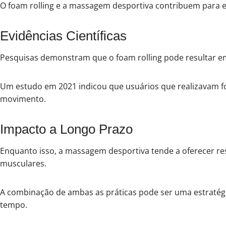
O foam rolling e a massagem desportiva contribuem para 
Evidências Científicas
Pesquisas demonstram que o foam rolling pode resultar e
Um estudo em 2021 indicou que usuários que realizavam fo
movimento.
Impacto a Longo Prazo
Enquanto isso, a massagem desportiva tende a oferecer res
musculares.
A combinação de ambas as práticas pode ser uma estratégi
tempo.