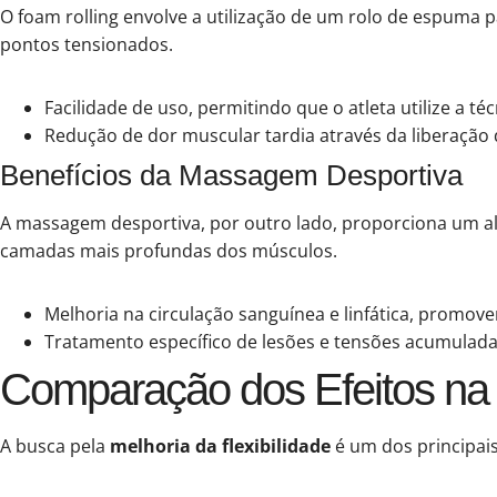
O foam rolling envolve a utilização de um rolo de espuma 
pontos tensionados.
Facilidade de uso, permitindo que o atleta utilize a 
Redução de dor muscular tardia através da liberação 
Benefícios da Massagem Desportiva
A massagem desportiva, por outro lado, proporciona um a
camadas mais profundas dos músculos.
Melhoria na circulação sanguínea e linfática, promo
Tratamento específico de lesões e tensões acumuladas
Comparação dos Efeitos na F
A busca pela
melhoria da flexibilidade
é um dos principais 