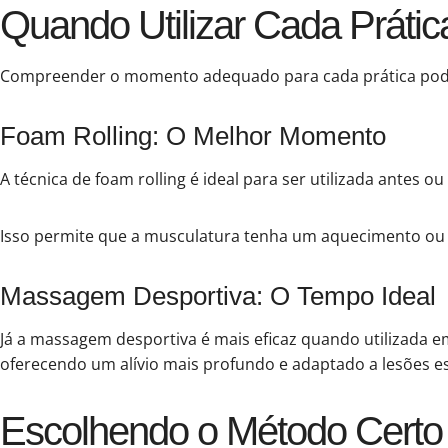
Quando Utilizar Cada Prátic
Compreender o momento adequado para cada prática pode 
Foam Rolling: O Melhor Momento
A técnica de foam rolling é ideal para ser utilizada antes ou 
Isso permite que a musculatura tenha um aquecimento ou
Massagem Desportiva: O Tempo Ideal
Já a massagem desportiva é mais eficaz quando utilizada
oferecendo um alívio mais profundo e adaptado a lesões es
Escolhendo o Método Certo