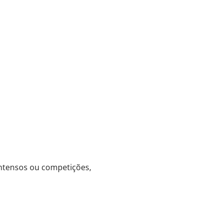
intensos ou competições,