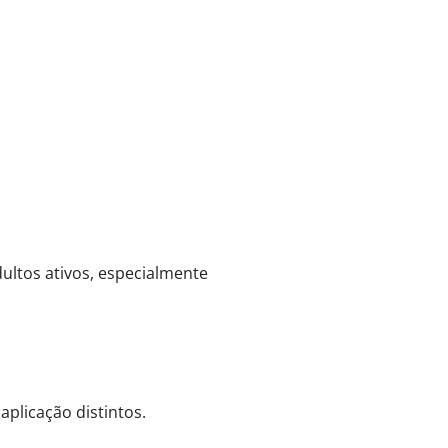
ultos ativos, especialmente
aplicação distintos.