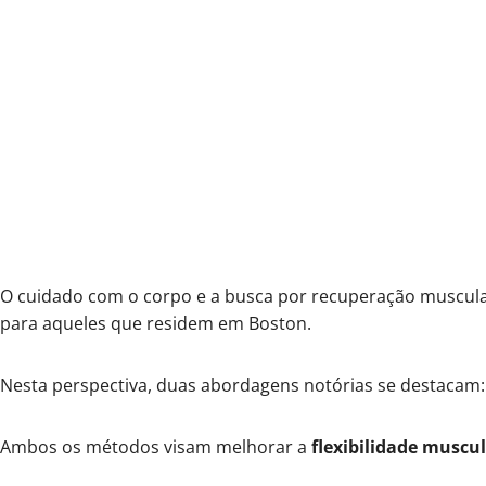
O cuidado com o corpo e a busca por recuperação muscular 
para aqueles que residem em Boston.
Nesta perspectiva, duas abordagens notórias se destacam
Ambos os métodos visam melhorar a
flexibilidade muscu