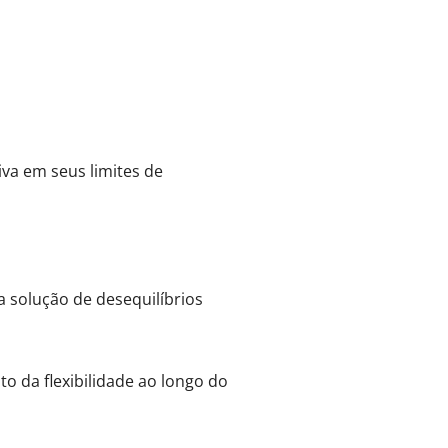
va em seus limites de
 solução de desequilíbrios
 da flexibilidade ao longo do