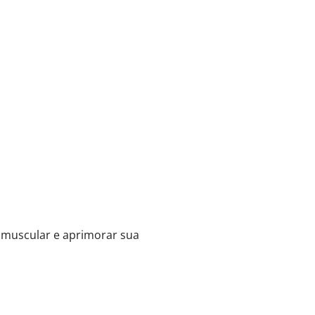
 muscular e aprimorar sua