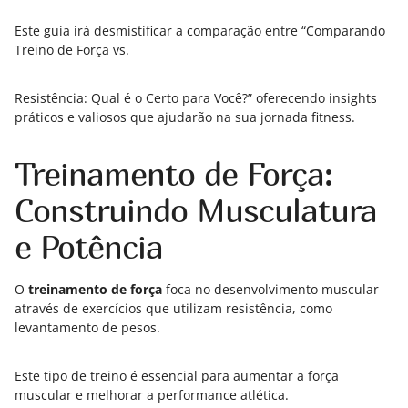
Este guia irá desmistificar a comparação entre “Comparando
Treino de Força vs.
Resistência: Qual é o Certo para Você?” oferecendo insights
práticos e valiosos que ajudarão na sua jornada fitness.
Treinamento de Força:
Construindo Musculatura
e Potência
O
treinamento de força
foca no desenvolvimento muscular
através de exercícios que utilizam resistência, como
levantamento de pesos.
Este tipo de treino é essencial para aumentar a força
muscular e melhorar a performance atlética.