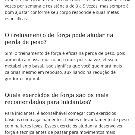
vezes por semana e resistência de 3 a 5 vezes, mas sempre é
bom ajustar conforme seu corpo responde e suas metas
específicas.
O treinamento de força pode ajudar na
perda de peso?
Sim, o treinamento de força é eficaz na perda de peso, pois
aumenta a massa muscular, o que, por sua vez, eleva o
metabolismo basal. Isso significa que você queimará mais
calorias mesmo em repouso, auxiliando na redução de
gordura corporal.
Quais exercícios de força são os mais
recomendados para iniciantes?
Para iniciantes, é aconselhável começar com exercícios
básicos como agachamentos, flexões e levantamento de peso
com halteres leves. Esses exercícios ajudam a desenvolver
força e técnica antes de passar para movimentos mais