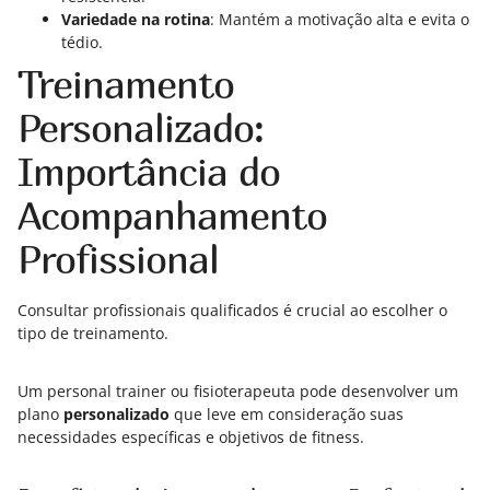
Variedade na rotina
: Mantém a motivação alta e evita o
tédio.
Treinamento
Personalizado:
Importância do
Acompanhamento
Profissional
Consultar profissionais qualificados é crucial ao escolher o
tipo de treinamento.
Um personal trainer ou fisioterapeuta pode desenvolver um
plano
personalizado
que leve em consideração suas
necessidades específicas e objetivos de fitness.