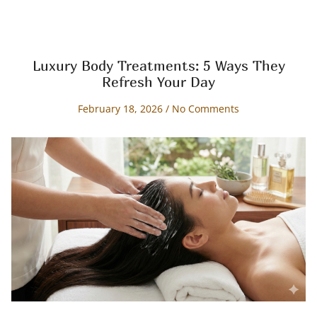
Luxury Body Treatments: 5 Ways They
Refresh Your Day
February 18, 2026
No Comments