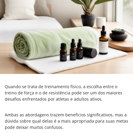
Quando se trata de treinamento físico, a escolha entre o
treino de força e o de resistência pode ser um dos maiores
desafios enfrentados por atletas e adultos ativos.
Ambas as abordagens trazem benefícios significativos, mas a
dúvida sobre qual delas é a mais apropriada para suas metas
pode deixar muitos confusos.