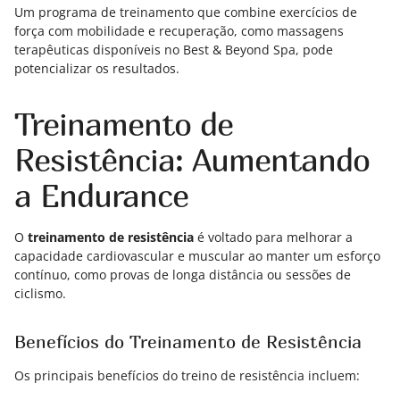
Um programa de treinamento que combine exercícios de
força com mobilidade e recuperação, como massagens
terapêuticas disponíveis no Best & Beyond Spa, pode
potencializar os resultados.
Treinamento de
Resistência: Aumentando
a Endurance
O
treinamento de resistência
é voltado para melhorar a
capacidade cardiovascular e muscular ao manter um esforço
contínuo, como provas de longa distância ou sessões de
ciclismo.
Benefícios do Treinamento de Resistência
Os principais benefícios do treino de resistência incluem: