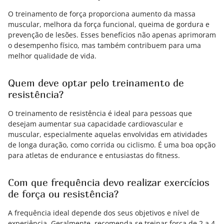
O treinamento de força proporciona aumento da massa
muscular, melhora da força funcional, queima de gordura e
prevenção de lesões. Esses benefícios não apenas aprimoram
o desempenho físico, mas também contribuem para uma
melhor qualidade de vida.
Quem deve optar pelo treinamento de
resistência?
O treinamento de resistência é ideal para pessoas que
desejam aumentar sua capacidade cardiovascular e
muscular, especialmente aquelas envolvidas em atividades
de longa duração, como corrida ou ciclismo. É uma boa opção
para atletas de endurance e entusiastas do fitness.
Com que frequência devo realizar exercícios
de força ou resistência?
A frequência ideal depende dos seus objetivos e nível de
experiência. Geralmente, recomenda-se treinar força de 2 a 4