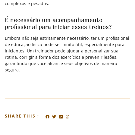
complexos e pesados.
É necessário um acompanhamento
profissional para iniciar esses treinos?
Embora não seja estritamente necessário, ter um profissional
de educação física pode ser muito útil, especialmente para
iniciantes. Um treinador pode ajudar a personalizar sua
rotina, corrigir a forma dos exercícios e prevenir lesões,
garantindo que você alcance seus objetivos de maneira
segura.
SHARE THIS :