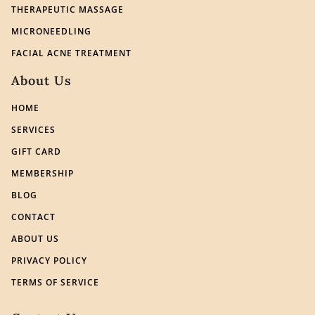
THERAPEUTIC MASSAGE
MICRONEEDLING
FACIAL ACNE TREATMENT
About Us
HOME
SERVICES
GIFT CARD
MEMBERSHIP
BLOG
CONTACT
ABOUT US
PRIVACY POLICY
TERMS OF SERVICE