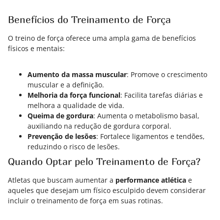
Benefícios do Treinamento de Força
O treino de força oferece uma ampla gama de benefícios
físicos e mentais:
Aumento da massa muscular
: Promove o crescimento
muscular e a definição.
Melhoria da força funcional
: Facilita tarefas diárias e
melhora a qualidade de vida.
Queima de gordura
: Aumenta o metabolismo basal,
auxiliando na redução de gordura corporal.
Prevenção de lesões
: Fortalece ligamentos e tendões,
reduzindo o risco de lesões.
Quando Optar pelo Treinamento de Força?
Atletas que buscam aumentar a
performance atlética
e
aqueles que desejam um físico esculpido devem considerar
incluir o treinamento de força em suas rotinas.