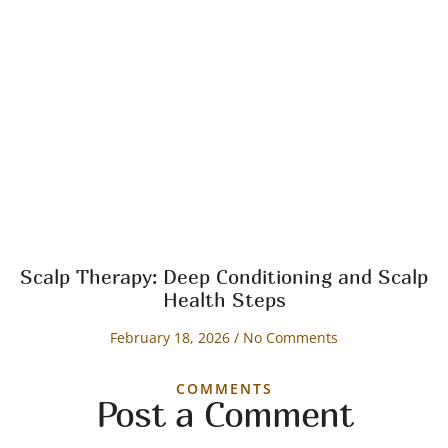
Scalp Therapy: Deep Conditioning and Scalp
Health Steps
February 18, 2026
No Comments
COMMENTS
Post a Comment