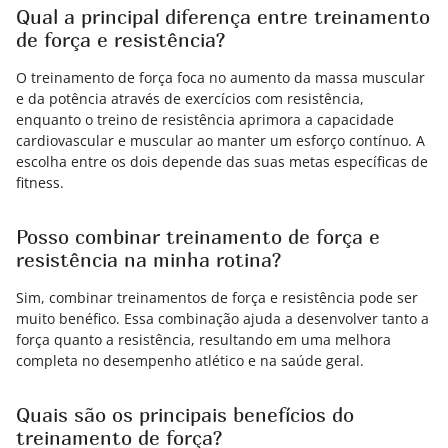
Qual a principal diferença entre treinamento
de força e resistência?
O treinamento de força foca no aumento da massa muscular
e da potência através de exercícios com resistência,
enquanto o treino de resistência aprimora a capacidade
cardiovascular e muscular ao manter um esforço contínuo. A
escolha entre os dois depende das suas metas específicas de
fitness.
Posso combinar treinamento de força e
resistência na minha rotina?
Sim, combinar treinamentos de força e resistência pode ser
muito benéfico. Essa combinação ajuda a desenvolver tanto a
força quanto a resistência, resultando em uma melhora
completa no desempenho atlético e na saúde geral.
Quais são os principais benefícios do
treinamento de força?