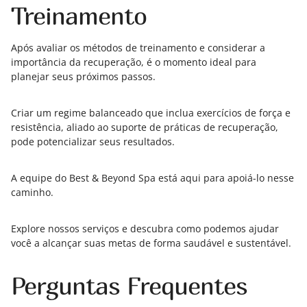
Treinamento
Após avaliar os métodos de treinamento e considerar a
importância da recuperação, é o momento ideal para
planejar seus próximos passos.
Criar um regime balanceado que inclua exercícios de força e
resistência, aliado ao suporte de práticas de recuperação,
pode potencializar seus resultados.
A equipe do Best & Beyond Spa está aqui para apoiá-lo nesse
caminho.
Explore nossos serviços e descubra como podemos ajudar
você a alcançar suas metas de forma saudável e sustentável.
Perguntas Frequentes