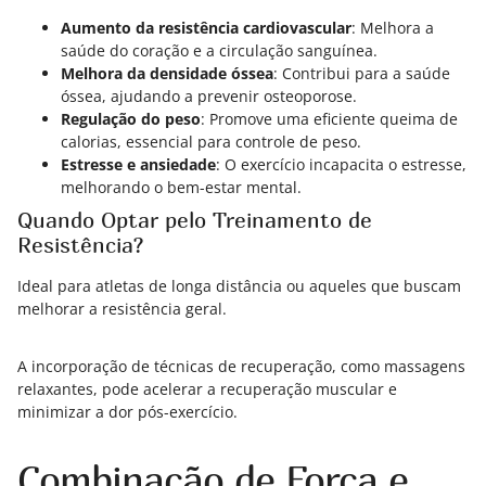
Aumento da resistência cardiovascular
: Melhora a
saúde do coração e a circulação sanguínea.
Melhora da densidade óssea
: Contribui para a saúde
óssea, ajudando a prevenir osteoporose.
Regulação do peso
: Promove uma eficiente queima de
calorias, essencial para controle de peso.
Estresse e ansiedade
: O exercício incapacita o estresse,
melhorando o bem-estar mental.
Quando Optar pelo Treinamento de
Resistência?
Ideal para atletas de longa distância ou aqueles que buscam
melhorar a resistência geral.
A incorporação de técnicas de recuperação, como massagens
relaxantes, pode acelerar a recuperação muscular e
minimizar a dor pós-exercício.
Combinação de Força e