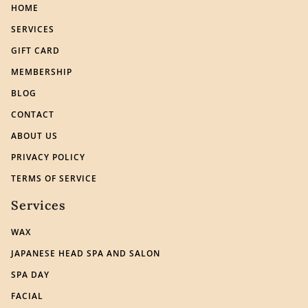
HOME
SERVICES
GIFT CARD
MEMBERSHIP
BLOG
CONTACT
ABOUT US
PRIVACY POLICY
TERMS OF SERVICE
Services
WAX
JAPANESE HEAD SPA AND SALON
SPA DAY
FACIAL