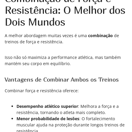
Resistência: O Melhor dos
Dois Mundos
A melhor abordagem muitas vezes é uma
combinação
de
treinos de força e resistência.
Isso não só maximiza a performance atlética, mas também
mantém seu corpo em equilíbrio.
Vantagens de Combinar Ambos os Treinos
Combinar força e resistência oferece:
Desempenho atlético superior
: Melhora a força e a
resistência, tornando o atleta mais completo.
Menor probabilidade de lesões
: O fortalecimento
muscular ajuda na proteção durante longos treinos de
resistência.