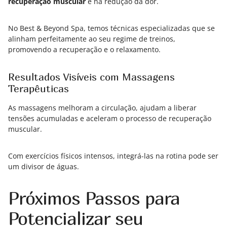
recuperação muscular
e na redução da dor.
No Best & Beyond Spa, temos técnicas especializadas que se
alinham perfeitamente ao seu regime de treinos,
promovendo a recuperação e o relaxamento.
Resultados Visíveis com Massagens
Terapêuticas
As massagens melhoram a circulação, ajudam a liberar
tensões acumuladas e aceleram o processo de recuperação
muscular.
Com exercícios físicos intensos, integrá-las na rotina pode ser
um divisor de águas.
Próximos Passos para
Potencializar seu