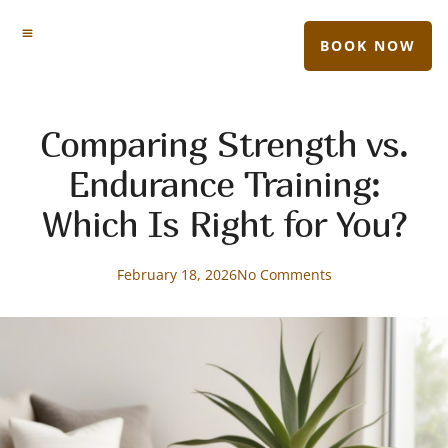
BOOK NOW
Comparing Strength vs.
Endurance Training:
Which Is Right for You?
February 18, 2026
No Comments