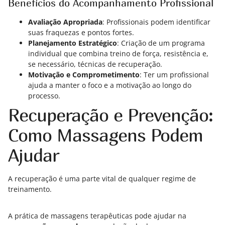
Benefícios do Acompanhamento Profissional
Avaliação Apropriada
: Profissionais podem identificar
suas fraquezas e pontos fortes.
Planejamento Estratégico
: Criação de um programa
individual que combina treino de força, resistência e,
se necessário, técnicas de recuperação.
Motivação e Comprometimento
: Ter um profissional
ajuda a manter o foco e a motivação ao longo do
processo.
Recuperação e Prevenção:
Como Massagens Podem
Ajudar
A recuperação é uma parte vital de qualquer regime de
treinamento.
A prática de massagens terapêuticas pode ajudar na