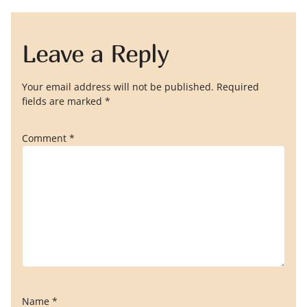
Leave a Reply
Your email address will not be published.
Required
fields are marked
*
Comment
*
Name
*