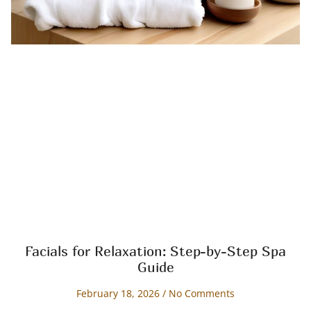
Facials for Relaxation: Step-by-Step Spa
Guide
February 18, 2026
No Comments