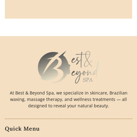
At Best & Beyond Spa, we specialize in skincare, Brazilian
waxing, massage therapy, and wellness treatments — all
designed to reveal your natural beauty.
Quick Menu