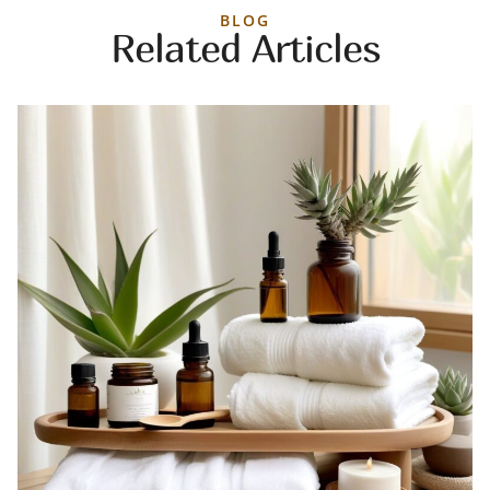
BLOG
Related Articles