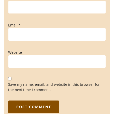
Email
*
Website
Save my name, email, and website in this browser for
the next time I comment.