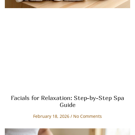
Facials for Relaxation: Step-by-Step Spa
Guide
February 18, 2026
No Comments