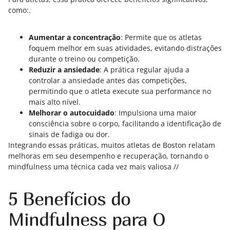
como:.
Aumentar a concentração
: Permite que os atletas
foquem melhor em suas atividades, evitando distrações
durante o treino ou competição.
Reduzir a ansiedade
: A prática regular ajuda a
controlar a ansiedade antes das competições,
permitindo que o atleta execute sua performance no
mais alto nível.
Melhorar o autocuidado
: Impulsiona uma maior
consciência sobre o corpo, facilitando a identificação de
sinais de fadiga ou dor.
Integrando essas práticas, muitos atletas de Boston relatam
melhoras em seu desempenho e recuperação, tornando o
mindfulness uma técnica cada vez mais valiosa //
5 Benefícios do
Mindfulness para O