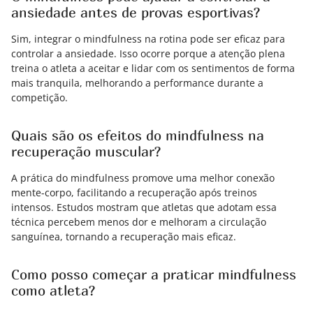
ansiedade antes de provas esportivas?
Sim, integrar o mindfulness na rotina pode ser eficaz para
controlar a ansiedade. Isso ocorre porque a atenção plena
treina o atleta a aceitar e lidar com os sentimentos de forma
mais tranquila, melhorando a performance durante a
competição.
Quais são os efeitos do mindfulness na
recuperação muscular?
A prática do mindfulness promove uma melhor conexão
mente-corpo, facilitando a recuperação após treinos
intensos. Estudos mostram que atletas que adotam essa
técnica percebem menos dor e melhoram a circulação
sanguínea, tornando a recuperação mais eficaz.
Como posso começar a praticar mindfulness
como atleta?