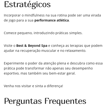
Estratégicos
Incorporar o mindfulness na sua rotina pode ser uma virada
de jogo para a sua
performance atlética
.
Comece pequeno, introduzindo práticas simples.
Visite o
Best & Beyond Spa
e conheça as terapias que podem
ajudar na recuperação muscular e no relaxamento.
Experimente o poder da atenção plena e descubra como essa
prática pode transformar não apenas seu desempenho
esportivo, mas também seu bem-estar geral.
Venha nos visitar e sinta a diferença!
Perguntas Frequentes