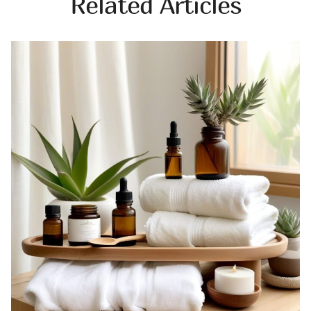
Related Articles