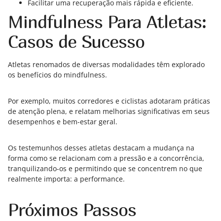
Facilitar uma recuperação mais rápida e eficiente.
Mindfulness Para Atletas:
Casos de Sucesso
Atletas renomados de diversas modalidades têm explorado
os benefícios do mindfulness.
Por exemplo, muitos corredores e ciclistas adotaram práticas
de atenção plena, e relatam melhorias significativas em seus
desempenhos e bem-estar geral.
Os testemunhos desses atletas destacam a mudança na
forma como se relacionam com a pressão e a concorrência,
tranquilizando-os e permitindo que se concentrem no que
realmente importa: a performance.
Próximos Passos