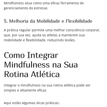
Mindfulness atua como uma eficaz ferramenta de
gerenciamento do estresse.
5. Melhoria da Mobilidade e Flexibilidade
A prática regular permite uma melhor consciência corporal,
que, por sua vez, ajuda os atletas a manterem sua
mobilidade e flexibilidade, reduzindo lesões.
Como Integrar
Mindfulness na Sua
Rotina Atlética
Integrar o mindfulness na sua rotina atlética pode ser
simples e altamente eficaz.
Aqui estão algumas dicas práticas:.