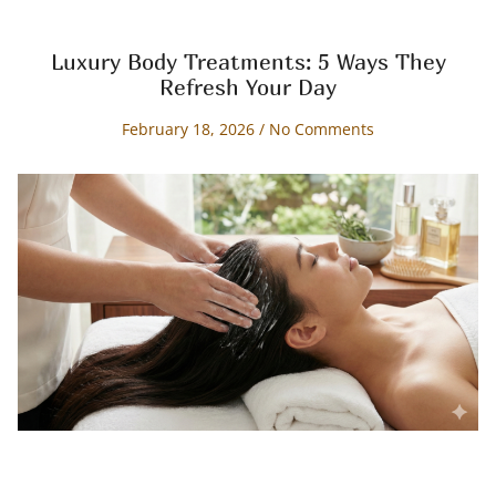
Luxury Body Treatments: 5 Ways They
Refresh Your Day
February 18, 2026
No Comments