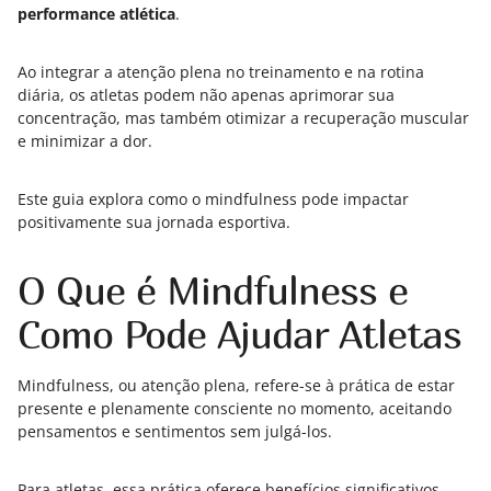
performance atlética
.
Ao integrar a atenção plena no treinamento e na rotina
diária, os atletas podem não apenas aprimorar sua
concentração, mas também otimizar a recuperação muscular
e minimizar a dor.
Este guia explora como o mindfulness pode impactar
positivamente sua jornada esportiva.
O Que é Mindfulness e
Como Pode Ajudar Atletas
Mindfulness, ou atenção plena, refere-se à prática de estar
presente e plenamente consciente no momento, aceitando
pensamentos e sentimentos sem julgá-los.
Para atletas, essa prática oferece benefícios significativos,