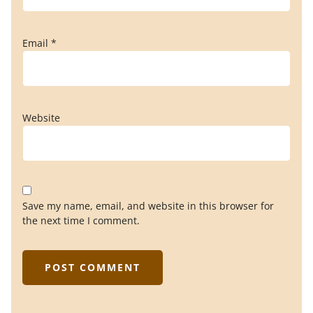
Email
*
Website
Save my name, email, and website in this browser for
the next time I comment.