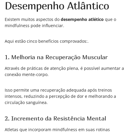
Desempenho Atlântico
Existem muitos aspectos do
desempenho atlético
que o
mindfulness pode influenciar.
Aqui estão cinco benefícios comprovados:.
1. Melhoria na Recuperação Muscular
Através de práticas de atenção plena, é possível aumentar a
conexão mente-corpo.
Isso permite uma recuperação adequada após treinos
intensos, reduzindo a percepção de dor e melhorando a
circulação sanguínea.
2. Incremento da Resistência Mental
Atletas que incorporam mindfulness em suas rotinas