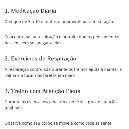
1. Meditação Diária
Dedique de 5 a 10 minutos diariamente para meditação.
Concentre-se na respiração e permita que os pensamentos
passem sem se apegar a eles.
2. Exercícios de Respiração
A respiração controlada durante os treinos ajuda a manter a
calma e a focar nas tarefas em mãos.
3. Treino com Atenção Plena
Durante os treinos, escolha um exercício e preste atenção
total nele.
Observe como seu corpo se move e como você se sente.