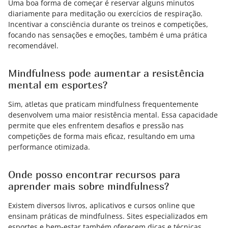
Uma boa forma de começar é reservar alguns minutos
diariamente para meditação ou exercícios de respiração.
Incentivar a consciência durante os treinos e competições,
focando nas sensações e emoções, também é uma prática
recomendável.
Mindfulness pode aumentar a resistência
mental em esportes?
Sim, atletas que praticam mindfulness frequentemente
desenvolvem uma maior resistência mental. Essa capacidade
permite que eles enfrentem desafios e pressão nas
competições de forma mais eficaz, resultando em uma
performance otimizada.
Onde posso encontrar recursos para
aprender mais sobre mindfulness?
Existem diversos livros, aplicativos e cursos online que
ensinam práticas de mindfulness. Sites especializados em
esportes e bem-estar também oferecem dicas e técnicas