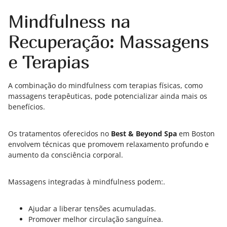
Mindfulness na
Recuperação: Massagens
e Terapias
A combinação do mindfulness com terapias físicas, como
massagens terapêuticas, pode potencializar ainda mais os
benefícios.
Os tratamentos oferecidos no
Best & Beyond Spa
em Boston
envolvem técnicas que promovem relaxamento profundo e
aumento da consciência corporal.
Massagens integradas à mindfulness podem:.
Ajudar a liberar tensões acumuladas.
Promover melhor circulação sanguínea.