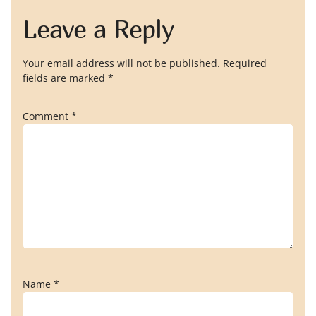
Leave a Reply
Your email address will not be published.
Required
fields are marked
*
Comment
*
Name
*