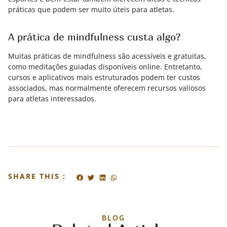
práticas que podem ser muito úteis para atletas.
A prática de mindfulness custa algo?
Muitas práticas de mindfulness são acessíveis e gratuitas,
como meditações guiadas disponíveis online. Entretanto,
cursos e aplicativos mais estruturados podem ter custos
associados, mas normalmente oferecem recursos valiosos
para atletas interessados.
SHARE THIS :
BLOG