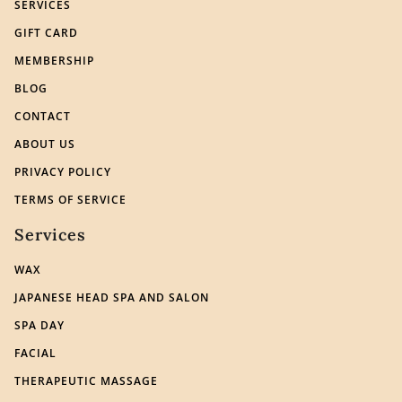
SERVICES
GIFT CARD
MEMBERSHIP
BLOG
CONTACT
ABOUT US
PRIVACY POLICY
TERMS OF SERVICE
Services
WAX
JAPANESE HEAD SPA AND SALON
SPA DAY
FACIAL
THERAPEUTIC MASSAGE