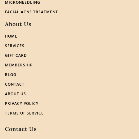
MICRONEEDLING
FACIAL ACNE TREATMENT
About Us
HOME
SERVICES
GIFT CARD
MEMBERSHIP
BLOG
CONTACT
ABOUT US
PRIVACY POLICY
TERMS OF SERVICE
Contact Us