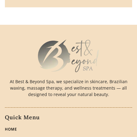
At Best & Beyond Spa, we specialize in skincare, Brazilian
waxing, massage therapy, and wellness treatments — all
designed to reveal your natural beauty.
Quick Menu
HOME