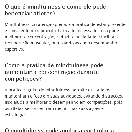
O que é mindfulness e como ele pode
beneficiar atletas?
Mindfulness, ou atenção plena, é a prática de estar presente
e consciente no momento. Para atletas, essa técnica pode
melhorar a concentração, reduzir a ansiedade e facilitar a
recuperação muscular, otimizando assim o desempenho
esportivo.
Como a prática de mindfulness pode
aumentar a concentração durante
competições?
A prática regular de mindfulness permite que atletas
mantenham o foco em suas atividades, evitando distrações.
Isso ajuda a melhorar o desempenho em competições, pois
os atletas se concentram melhor nas suas ações e
estratégias.
O mindfulness pode ajudar a controlar a