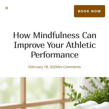
BOOK NOW
How Mindfulness Can
Improve Your Athletic
Performance
February 18, 2026
No Comments