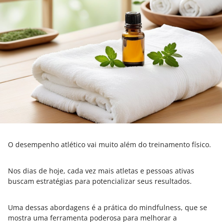
O desempenho atlético vai muito além do treinamento físico.
Nos dias de hoje, cada vez mais atletas e pessoas ativas
buscam estratégias para potencializar seus resultados.
Uma dessas abordagens é a prática do mindfulness, que se
mostra uma ferramenta poderosa para melhorar a