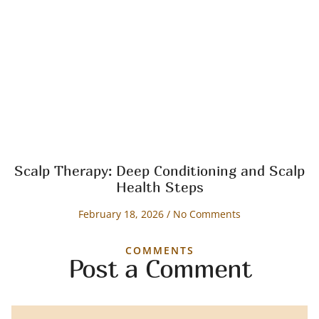
Scalp Therapy: Deep Conditioning and Scalp
Health Steps
February 18, 2026
No Comments
COMMENTS
Post a Comment