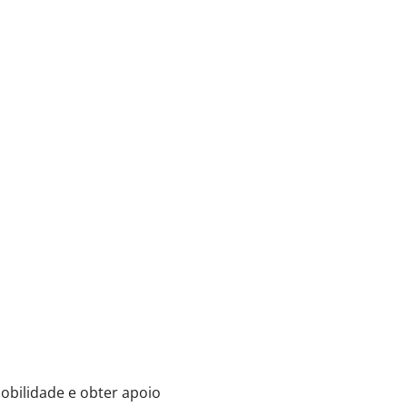
obilidade e obter apoio