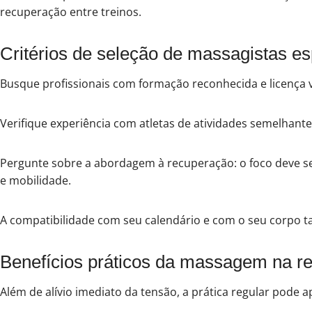
recuperação entre treinos.
Critérios de seleção de massagistas e
Busque profissionais com formação reconhecida e licença v
Verifique experiência com atletas de atividades semelhante
Pergunte sobre a abordagem à recuperação: o foco deve 
e mobilidade.
A compatibilidade com seu calendário e com o seu corpo t
Benefícios práticos da massagem na r
Além de alívio imediato da tensão, a prática regular pode a