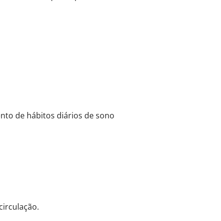
o de hábitos diários de sono
circulação.