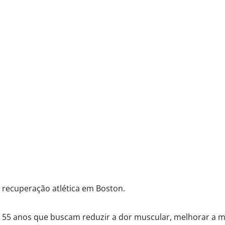
recuperação atlética em Boston.
 e 55 anos que buscam reduzir a dor muscular, melhorar a m