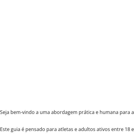
Seja bem-vindo a uma abordagem prática e humana para a 
Este guia é pensado para atletas e adultos ativos entre 18