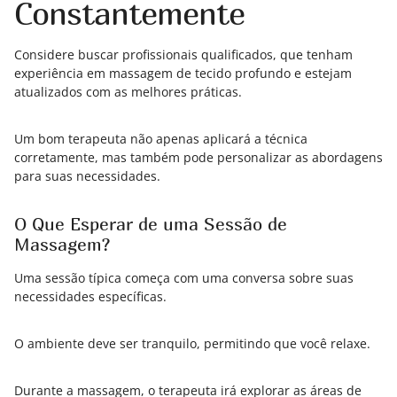
Constantemente
Considere buscar profissionais qualificados, que tenham
experiência em massagem de tecido profundo e estejam
atualizados com as melhores práticas.
Um bom terapeuta não apenas aplicará a técnica
corretamente, mas também pode personalizar as abordagens
para suas necessidades.
O Que Esperar de uma Sessão de
Massagem?
Uma sessão típica começa com uma conversa sobre suas
necessidades específicas.
O ambiente deve ser tranquilo, permitindo que você relaxe.
Durante a massagem, o terapeuta irá explorar as áreas de