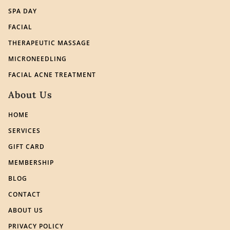
SPA DAY
FACIAL
THERAPEUTIC MASSAGE
MICRONEEDLING
FACIAL ACNE TREATMENT
About Us
HOME
SERVICES
GIFT CARD
MEMBERSHIP
BLOG
CONTACT
ABOUT US
PRIVACY POLICY