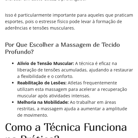
Isso é particularmente importante para aqueles que praticam
esportes, pois o estresse físico pode levar à formação de
aderências e tensões musculares.
Por Que Escolher a Massagem de Tecido
Profundo?
Alívio de Tensão Muscular:
A técnica é eficaz na
liberação de tensões acumuladas, ajudando a restaurar
a flexibilidade e o conforto.
Reabilitação de Lesões:
Atletas frequentemente
utilizam esta massagem para acelerar a recuperação
muscular após atividades intensas.
Melhoria na Mobilidade:
Ao trabalhar em áreas
restritas, a massagem ajuda a aumentar a amplitude
de movimento.
Como a Técnica Funciona