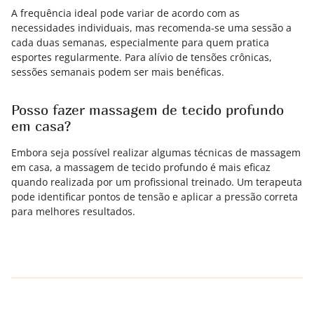
A frequência ideal pode variar de acordo com as
necessidades individuais, mas recomenda-se uma sessão a
cada duas semanas, especialmente para quem pratica
esportes regularmente. Para alívio de tensões crônicas,
sessões semanais podem ser mais benéficas.
Posso fazer massagem de tecido profundo
em casa?
Embora seja possível realizar algumas técnicas de massagem
em casa, a massagem de tecido profundo é mais eficaz
quando realizada por um profissional treinado. Um terapeuta
pode identificar pontos de tensão e aplicar a pressão correta
para melhores resultados.