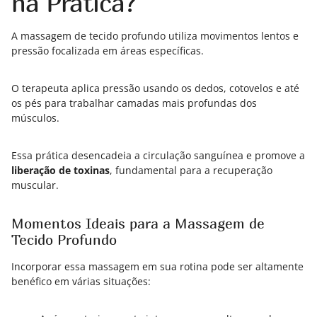
na Prática?
A massagem de tecido profundo utiliza movimentos lentos e
pressão focalizada em áreas específicas.
O terapeuta aplica pressão usando os dedos, cotovelos e até
os pés para trabalhar camadas mais profundas dos
músculos.
Essa prática desencadeia a circulação sanguínea e promove a
liberação de toxinas
, fundamental para a recuperação
muscular.
Momentos Ideais para a Massagem de
Tecido Profundo
Incorporar essa massagem em sua rotina pode ser altamente
benéfico em várias situações: