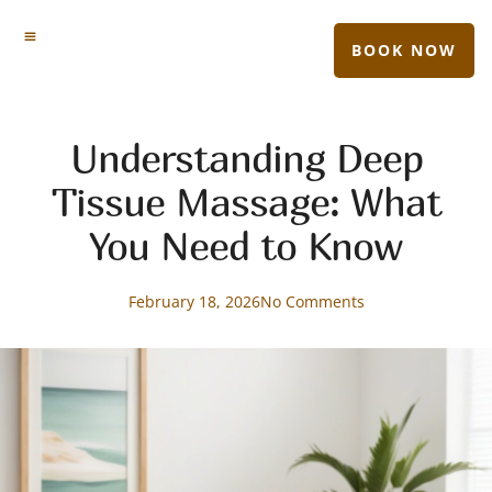
BOOK NOW
Understanding Deep
Tissue Massage: What
You Need to Know
February 18, 2026
No Comments