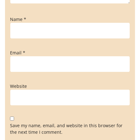
Name
*
Email
*
Website
Save my name, email, and website in this browser for
the next time I comment.