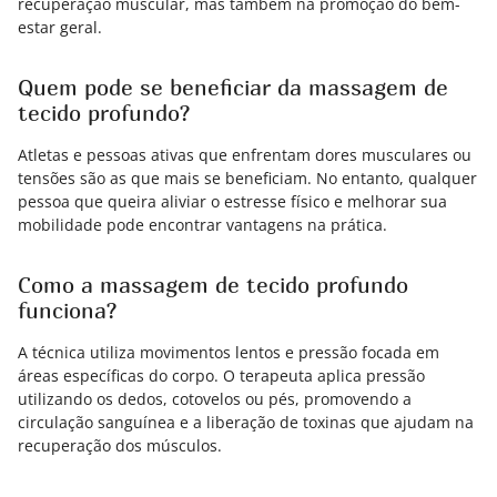
recuperação muscular, mas também na promoção do bem-
estar geral.
Quem pode se beneficiar da massagem de
tecido profundo?
Atletas e pessoas ativas que enfrentam dores musculares ou
tensões são as que mais se beneficiam. No entanto, qualquer
pessoa que queira aliviar o estresse físico e melhorar sua
mobilidade pode encontrar vantagens na prática.
Como a massagem de tecido profundo
funciona?
A técnica utiliza movimentos lentos e pressão focada em
áreas específicas do corpo. O terapeuta aplica pressão
utilizando os dedos, cotovelos ou pés, promovendo a
circulação sanguínea e a liberação de toxinas que ajudam na
recuperação dos músculos.