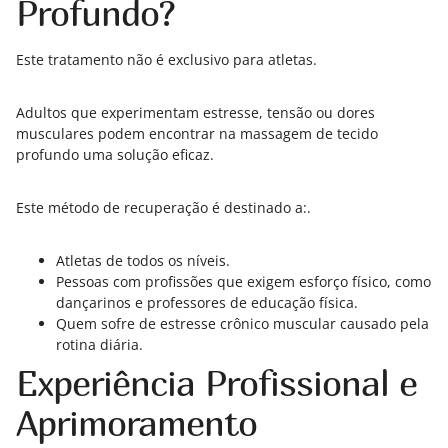
Profundo?
Este tratamento não é exclusivo para atletas.
Adultos que experimentam estresse, tensão ou dores
musculares podem encontrar na massagem de tecido
profundo uma solução eficaz.
Este método de recuperação é destinado a:.
Atletas de todos os níveis.
Pessoas com profissões que exigem esforço físico, como
dançarinos e professores de educação física.
Quem sofre de estresse crônico muscular causado pela
rotina diária.
Experiência Profissional e
Aprimoramento