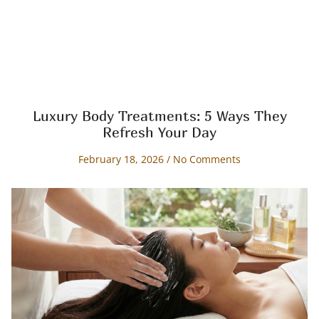
Luxury Body Treatments: 5 Ways They
Refresh Your Day
February 18, 2026
No Comments