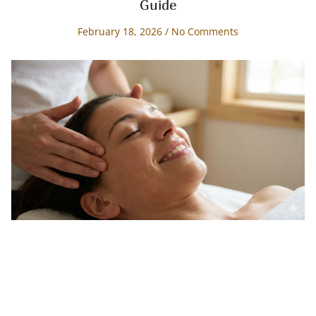
Guide
February 18, 2026
No Comments