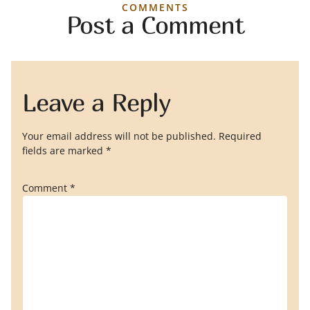
COMMENTS
Post a Comment
Leave a Reply
Your email address will not be published.
Required
fields are marked
*
Comment
*