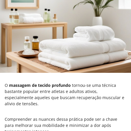
O
massagem de tecido profundo
tornou-se uma técnica
bastante popular entre atletas e adultos ativos,
especialmente aqueles que buscam recuperação muscular e
alívio de tensões.
Compreender as nuances dessa prática pode ser a chave
para melhorar sua mobilidade e minimizar a dor após