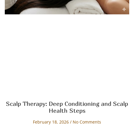
Scalp Therapy: Deep Conditioning and Scalp
Health Steps
February 18, 2026
No Comments