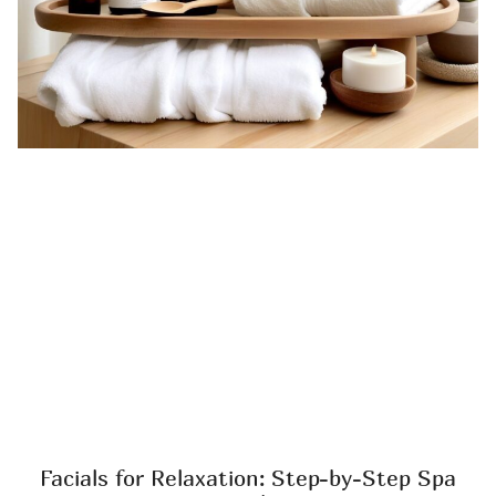
Facials for Relaxation: Step-by-Step Spa