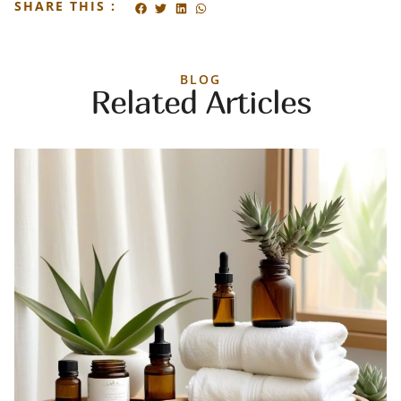
SHARE THIS :
BLOG
Related Articles