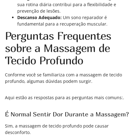
sua rotina diária contribui para a flexibilidade e
prevenção de lesões.
Descanso Adequado:
Um sono reparador é
fundamental para a recuperação muscular.
Perguntas Frequentes
sobre a Massagem de
Tecido Profundo
Conforme você se familiariza com a massagem de tecido
profundo, algumas dúvidas podem surgir.
Aqui estão as respostas para as perguntas mais comuns:.
É Normal Sentir Dor Durante a Massagem?
Sim, a massagem de tecido profundo pode causar
desconforto.