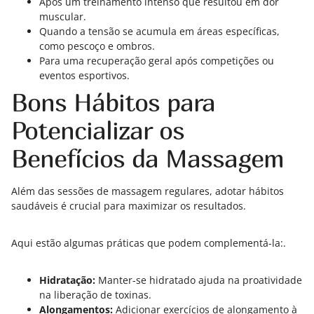
Após um treinamento intenso que resultou em dor
muscular.
Quando a tensão se acumula em áreas específicas,
como pescoço e ombros.
Para uma recuperação geral após competições ou
eventos esportivos.
Bons Hábitos para
Potencializar os
Benefícios da Massagem
Além das sessões de massagem regulares, adotar hábitos
saudáveis é crucial para maximizar os resultados.
Aqui estão algumas práticas que podem complementá-la:.
Hidratação:
Manter-se hidratado ajuda na proatividade
na liberação de toxinas.
Alongamentos:
Adicionar exercícios de alongamento à