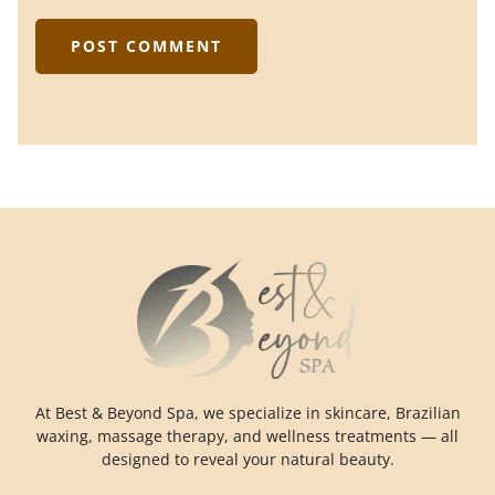
At Best & Beyond Spa, we specialize in skincare, Brazilian
waxing, massage therapy, and wellness treatments — all
designed to reveal your natural beauty.