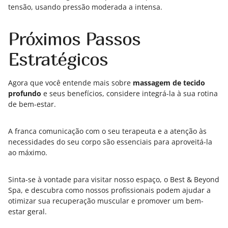
tensão, usando pressão moderada a intensa.
Próximos Passos
Estratégicos
Agora que você entende mais sobre
massagem de tecido
profundo
e seus benefícios, considere integrá-la à sua rotina
de bem-estar.
A franca comunicação com o seu terapeuta e a atenção às
necessidades do seu corpo são essenciais para aproveitá-la
ao máximo.
Sinta-se à vontade para visitar nosso espaço, o Best & Beyond
Spa, e descubra como nossos profissionais podem ajudar a
otimizar sua recuperação muscular e promover um bem-
estar geral.