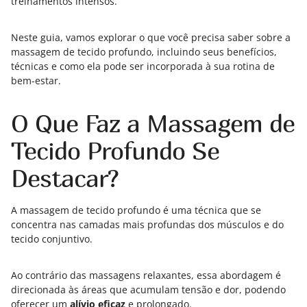
treinamentos intensos.
Neste guia, vamos explorar o que você precisa saber sobre a
massagem de tecido profundo, incluindo seus benefícios,
técnicas e como ela pode ser incorporada à sua rotina de
bem-estar.
O Que Faz a Massagem de
Tecido Profundo Se
Destacar?
A massagem de tecido profundo é uma técnica que se
concentra nas camadas mais profundas dos músculos e do
tecido conjuntivo.
Ao contrário das massagens relaxantes, essa abordagem é
direcionada às áreas que acumulam tensão e dor, podendo
oferecer um
alívio eficaz
e prolongado.