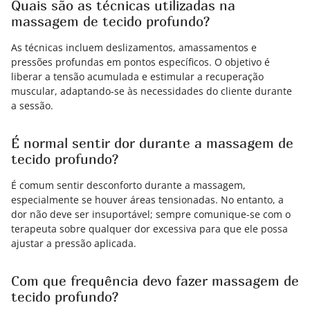
Quais são as técnicas utilizadas na
massagem de tecido profundo?
As técnicas incluem deslizamentos, amassamentos e
pressões profundas em pontos específicos. O objetivo é
liberar a tensão acumulada e estimular a recuperação
muscular, adaptando-se às necessidades do cliente durante
a sessão.
É normal sentir dor durante a massagem de
tecido profundo?
É comum sentir desconforto durante a massagem,
especialmente se houver áreas tensionadas. No entanto, a
dor não deve ser insuportável; sempre comunique-se com o
terapeuta sobre qualquer dor excessiva para que ele possa
ajustar a pressão aplicada.
Com que frequência devo fazer massagem de
tecido profundo?