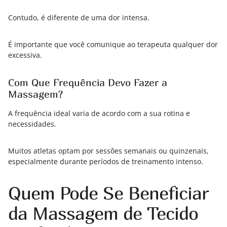
Contudo, é diferente de uma dor intensa.
É importante que você comunique ao terapeuta qualquer dor
excessiva.
Com Que Frequência Devo Fazer a
Massagem?
A frequência ideal varia de acordo com a sua rotina e
necessidades.
Muitos atletas optam por sessões semanais ou quinzenais,
especialmente durante períodos de treinamento intenso.
Quem Pode Se Beneficiar
da Massagem de Tecido