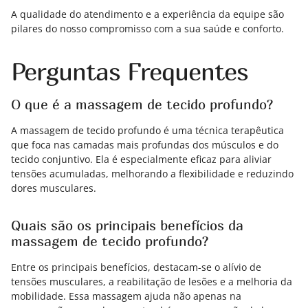
A qualidade do atendimento e a experiência da equipe são
pilares do nosso compromisso com a sua saúde e conforto.
Perguntas Frequentes
O que é a massagem de tecido profundo?
A massagem de tecido profundo é uma técnica terapêutica
que foca nas camadas mais profundas dos músculos e do
tecido conjuntivo. Ela é especialmente eficaz para aliviar
tensões acumuladas, melhorando a flexibilidade e reduzindo
dores musculares.
Quais são os principais benefícios da
massagem de tecido profundo?
Entre os principais benefícios, destacam-se o alívio de
tensões musculares, a reabilitação de lesões e a melhoria da
mobilidade. Essa massagem ajuda não apenas na