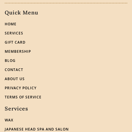
Quick Menu
HOME
SERVICES
GIFT CARD
MEMBERSHIP
BLOG
CONTACT
ABOUT US
PRIVACY POLICY
TERMS OF SERVICE
Services
WAX
JAPANESE HEAD SPA AND SALON